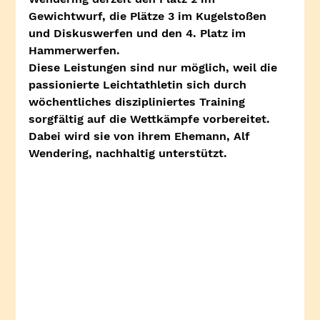
Gewichtwurf, die Plätze 3 im Kugelstoßen 
und Diskuswerfen und den 4. Platz im 
Hammerwerfen.
Diese Leistungen sind nur möglich, weil die 
passionierte Leichtathletin sich durch 
wöchentliches diszipliniertes Training 
sorgfältig auf die Wettkämpfe vorbereitet. 
Dabei wird sie von ihrem Ehemann, Alf 
Wendering, nachhaltig unterstützt.