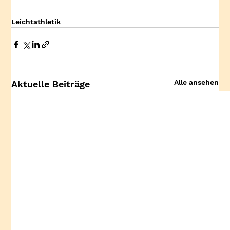
Leichtathletik
Alle ansehen
Aktuelle Beiträge