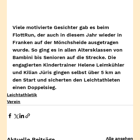
Viele motivierte Gesichter gab es beim 
FlottRun, der auch in diesem Jahr wieder in 
Franken auf der Mönchsheide ausgetragen 
wurde. So ging es in allen Altersklassen von 
Bambini bis Senioren auf die Strecke. Die 
engagierten Kindertrainer Helene Leimkühler 
und Kilian Jüris gingen selbst über 5 km an 
den Start und sicherten den Leichtathleten 
einen Doppelsieg.
Leichtathletik
Verein
Alle ansehen
Aktuelle Beiträge