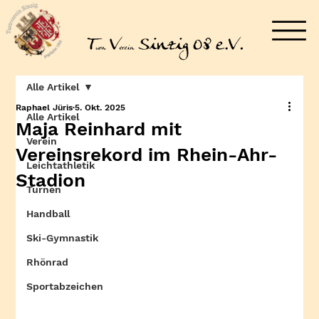
Alle Artikel
Raphael Jüris
5. Okt. 2025
Alle Artikel
Maja Reinhard mit
Verein
Vereinsrekord im Rhein-Ahr-
Leichtathletik
Stadion
Turnen
Handball
Ski-Gymnastik
Rhönrad
Sportabzeichen