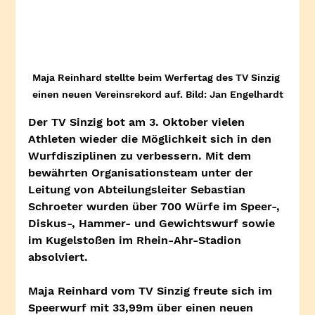
Maja Reinhard stellte beim Werfertag des TV Sinzig 
einen neuen Vereinsrekord auf. Bild: Jan Engelhardt
Der TV Sinzig bot am 3. Oktober vielen 
Athleten wieder die Möglichkeit sich in den 
Wurfdisziplinen zu verbessern. Mit dem 
bewährten Organisationsteam unter der 
Leitung von Abteilungsleiter Sebastian 
Schroeter wurden über 700 Würfe im Speer-, 
Diskus-, Hammer- und Gewichtswurf sowie 
im Kugelstoßen im Rhein-Ahr-Stadion 
absolviert.
Maja Reinhard vom TV Sinzig freute sich im 
Speerwurf mit 33,99m über einen neuen 