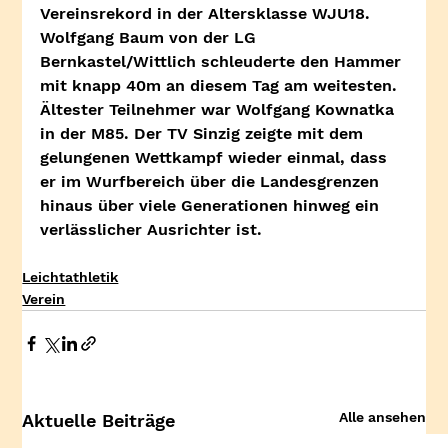
Vereinsrekord in der Altersklasse WJU18. 
Wolfgang Baum von der LG 
Bernkastel/Wittlich schleuderte den Hammer 
mit knapp 40m an diesem Tag am weitesten. 
Ältester Teilnehmer war Wolfgang Kownatka 
in der M85. Der TV Sinzig zeigte mit dem 
gelungenen Wettkampf wieder einmal, dass 
er im Wurfbereich über die Landesgrenzen 
hinaus über viele Generationen hinweg ein 
verlässlicher Ausrichter ist.
Leichtathletik
Verein
Alle ansehen
Aktuelle Beiträge