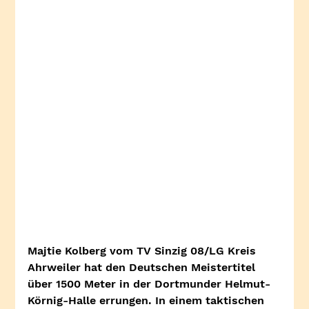
Majtie Kolberg vom TV Sinzig 08/LG Kreis 
Ahrweiler hat den Deutschen Meistertitel 
über 1500 Meter in der Dortmunder Helmut-
Körnig-Halle errungen. In einem taktischen 