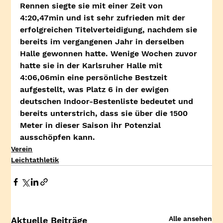
Rennen siegte sie mit einer Zeit von 
4:20,47min und ist sehr zufrieden mit der 
erfolgreichen Titelverteidigung, nachdem sie 
bereits im vergangenen Jahr in derselben 
Halle gewonnen hatte. Wenige Wochen zuvor 
hatte sie in der Karlsruher Halle mit 
4:06,06min eine persönliche Bestzeit 
aufgestellt, was Platz 6 in der ewigen 
deutschen Indoor-Bestenliste bedeutet und 
bereits unterstrich, dass sie über die 1500 
Meter in dieser Saison ihr Potenzial 
ausschöpfen kann.
Verein
Leichtathletik
Alle ansehen
Aktuelle Beiträge